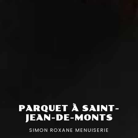
PARQUET À SAINT-
JEAN-DE-MONTS
SIMON ROXANE MENUISERIE