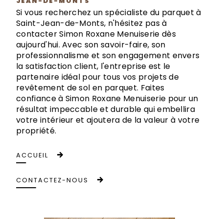
JEAN-DE-MONTS
Si vous recherchez un spécialiste du parquet à
Saint-Jean-de-Monts, n'hésitez pas à
contacter Simon Roxane Menuiserie dès
aujourd'hui. Avec son savoir-faire, son
professionnalisme et son engagement envers
la satisfaction client, l'entreprise est le
partenaire idéal pour tous vos projets de
revêtement de sol en parquet. Faites
confiance à Simon Roxane Menuiserie pour un
résultat impeccable et durable qui embellira
votre intérieur et ajoutera de la valeur à votre
propriété.
ACCUEIL
CONTACTEZ-NOUS