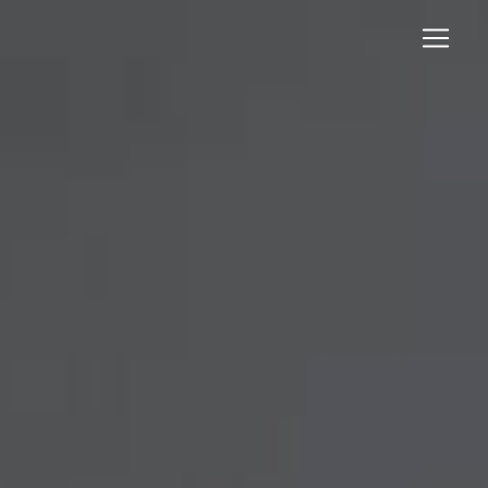
Panneau de gestion des cookies