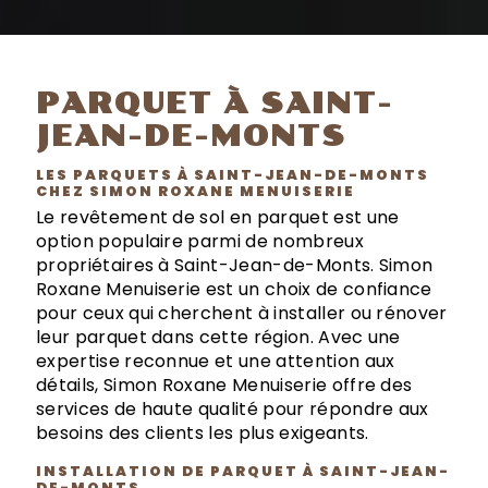
PARQUET À SAINT-
JEAN-DE-MONTS
LES PARQUETS À SAINT-JEAN-DE-MONTS
CHEZ SIMON ROXANE MENUISERIE
Le revêtement de sol en parquet est une
option populaire parmi de nombreux
propriétaires à Saint-Jean-de-Monts. Simon
Roxane Menuiserie est un choix de confiance
pour ceux qui cherchent à installer ou rénover
leur parquet dans cette région. Avec une
expertise reconnue et une attention aux
détails, Simon Roxane Menuiserie offre des
services de haute qualité pour répondre aux
besoins des clients les plus exigeants.
INSTALLATION DE PARQUET À SAINT-JEAN-
DE-MONTS