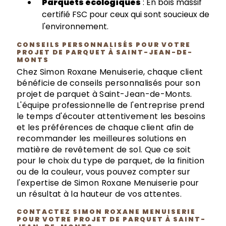
Parquets écologiques
: En bois massif
certifié FSC pour ceux qui sont soucieux de
l'environnement.
CONSEILS PERSONNALISÉS POUR VOTRE
PROJET DE PARQUET À SAINT-JEAN-DE-
MONTS
Chez Simon Roxane Menuiserie, chaque client
bénéficie de conseils personnalisés pour son
projet de parquet à Saint-Jean-de-Monts.
L'équipe professionnelle de l'entreprise prend
le temps d'écouter attentivement les besoins
et les préférences de chaque client afin de
recommander les meilleures solutions en
matière de revêtement de sol. Que ce soit
pour le choix du type de parquet, de la finition
ou de la couleur, vous pouvez compter sur
l'expertise de Simon Roxane Menuiserie pour
un résultat à la hauteur de vos attentes.
CONTACTEZ SIMON ROXANE MENUISERIE
POUR VOTRE PROJET DE PARQUET À SAINT-