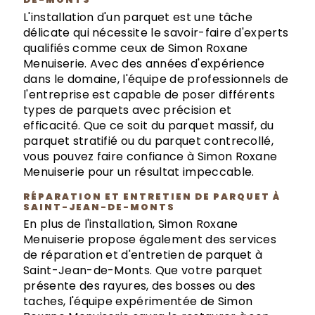
L'installation d'un parquet est une tâche
délicate qui nécessite le savoir-faire d'experts
qualifiés comme ceux de Simon Roxane
Menuiserie. Avec des années d'expérience
dans le domaine, l'équipe de professionnels de
l'entreprise est capable de poser différents
types de parquets avec précision et
efficacité. Que ce soit du parquet massif, du
parquet stratifié ou du parquet contrecollé,
vous pouvez faire confiance à Simon Roxane
Menuiserie pour un résultat impeccable.
RÉPARATION ET ENTRETIEN DE PARQUET À
SAINT-JEAN-DE-MONTS
En plus de l'installation, Simon Roxane
Menuiserie propose également des services
de réparation et d'entretien de parquet à
Saint-Jean-de-Monts. Que votre parquet
présente des rayures, des bosses ou des
taches, l'équipe expérimentée de Simon