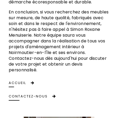
démarche écoresponsable et durable.
En conclusion, si vous recherchez des meubles
sur mesure, de haute qualité, fabriqués avec
soin et dans le respect de l'environnement,
n'hésitez pas à faire appel à Simon Roxane
Menuiserie. Notre équipe saura vous
accompagner dans la réalisation de tous vos
projets d'aménagement intérieur à
Noirmoutier-en-l'Île et ses environs.
Contactez-nous dès aujourd'hui pour discuter
de votre projet et obtenir un devis
personnalisé.
ACCUEIL
CONTACTEZ-NOUS