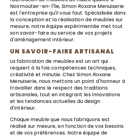
Noirmoutier-en-l'Île, Simon Roxane Menuiserie
est l'entreprise qu'il vous faut. Spécialisée dans
la conception et la réalisation de meubles sur
mesure, notre équipe expérimentée met tout
son savoir-faire au service de vos projets
d'aménagement intérieur.
UN SAVOIR-FAIRE ARTISANAL
La fabrication de meubles est un art qui
requiert à la fois compétences techniques,
créativité et minutie. Chez Simon Roxane
Menuiserie, nous mettons un point d'honneur à
travailler dans le respect des traditions
artisanales, tout en intégrant les innovations
et les tendances actuelles du design
d'intérieur.
Chaque meuble que nous fabriquons est
réalisé sur mesure, en fonction de vos besoins
et de vos préférences. Notre équipe de