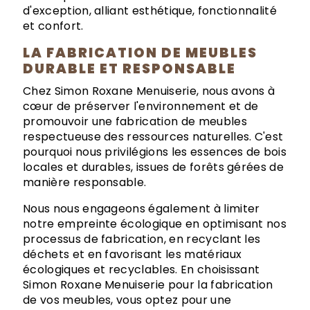
d'exception, alliant esthétique, fonctionnalité
et confort.
LA FABRICATION DE MEUBLES
DURABLE ET RESPONSABLE
Chez Simon Roxane Menuiserie, nous avons à
cœur de préserver l'environnement et de
promouvoir une fabrication de meubles
respectueuse des ressources naturelles. C'est
pourquoi nous privilégions les essences de bois
locales et durables, issues de forêts gérées de
manière responsable.
Nous nous engageons également à limiter
notre empreinte écologique en optimisant nos
processus de fabrication, en recyclant les
déchets et en favorisant les matériaux
écologiques et recyclables. En choisissant
Simon Roxane Menuiserie pour la fabrication
de vos meubles, vous optez pour une