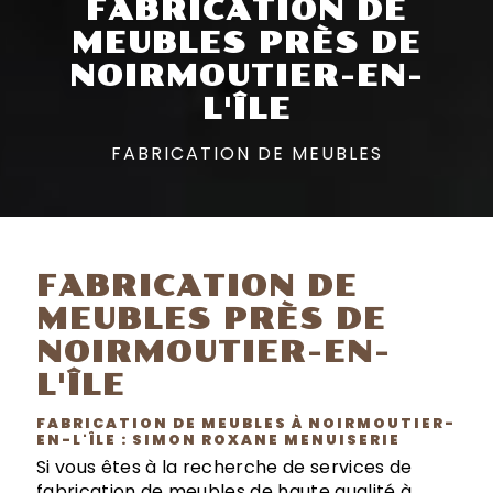
FABRICATION DE
MEUBLES PRÈS DE
NOIRMOUTIER-EN-
L'ÎLE
FABRICATION DE MEUBLES
FABRICATION DE
MEUBLES PRÈS DE
NOIRMOUTIER-EN-
L'ÎLE
FABRICATION DE MEUBLES À NOIRMOUTIER-
EN-L'ÎLE : SIMON ROXANE MENUISERIE
Si vous êtes à la recherche de services de
fabrication de meubles de haute qualité à