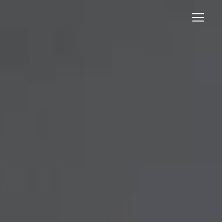
Panneau de gestion des cookies