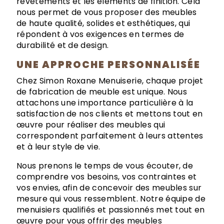
revêtements et les éléments de finition. Cela
nous permet de vous proposer des meubles
de haute qualité, solides et esthétiques, qui
répondent à vos exigences en termes de
durabilité et de design.
UNE APPROCHE PERSONNALISÉE
Chez Simon Roxane Menuiserie, chaque projet
de fabrication de meuble est unique. Nous
attachons une importance particulière à la
satisfaction de nos clients et mettons tout en
œuvre pour réaliser des meubles qui
correspondent parfaitement à leurs attentes
et à leur style de vie.
Nous prenons le temps de vous écouter, de
comprendre vos besoins, vos contraintes et
vos envies, afin de concevoir des meubles sur
mesure qui vous ressemblent. Notre équipe de
menuisiers qualifiés et passionnés met tout en
œuvre pour vous offrir des meubles