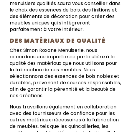
menuisiers qualifiés saura vous conseiller dans
le choix des essences de bois, des finitions et
des éléments de décoration pour créer des
meubles uniques qui s'intégreront
parfaitement à votre intérieur.
DES MATÉRIAUX DE QUALITÉ
Chez Simon Roxane Menuiserie, nous
accordons une importance particulière à la
qualité des matériaux que nous utilisons pour
la fabrication de nos meubles. Nous
sélectionnons des essences de bois nobles et
durables, provenant de sources responsables,
afin de garantir la pérennité et la beauté de
nos créations.
Nous travaillons également en collaboration
avec des fournisseurs de confiance pour les
autres matériaux nécessaires à la fabrication
de meubles, tels que les quincailleries, les