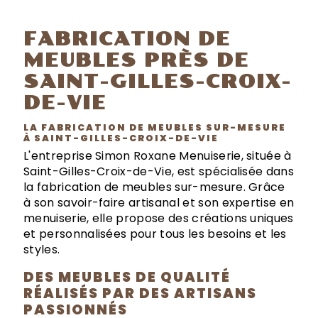
FABRICATION DE
MEUBLES PRÈS DE
SAINT-GILLES-CROIX-
DE-VIE
LA FABRICATION DE MEUBLES SUR-MESURE
À SAINT-GILLES-CROIX-DE-VIE
L'entreprise Simon Roxane Menuiserie, située à
Saint-Gilles-Croix-de-Vie, est spécialisée dans
la fabrication de meubles sur-mesure. Grâce
à son savoir-faire artisanal et son expertise en
menuiserie, elle propose des créations uniques
et personnalisées pour tous les besoins et les
styles.
DES MEUBLES DE QUALITÉ
RÉALISÉS PAR DES ARTISANS
PASSIONNÉS