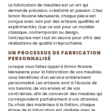
La fabrication de meubles est un art qui
demande précision, créativité et passion. Chez
Simon Roxane Menuiserie, chaque pièce est
conçue avec soin par des artisans qualifiés et
expérimentés. Que ce soit pour un mobilier
classique, contemporain ou design,
l'entreprise met tout en œuvre pour offrir des
réalisations de qualité irréprochable.
UN PROCESSUS DE FABRICATION
PERSONNALISÉ
Lorsque vous faites appel à Simon Roxane
Menuiserie pour la fabrication de vos meubles,
vous bénéficiez d'un service entièrement
personnalisé. Les artisans sont à l'écoute de
vos besoins, de vos envies et de vos
contraintes, afin de concevoir des meubles qui
correspondent parfaitement à vos attentes.
Du choix des matériaux à la finition, chaque
étape de la fabrication est réalisée avec le