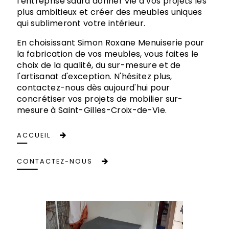
l'entreprise saura donner vie à vos projets les
plus ambitieux et créer des meubles uniques
qui sublimeront votre intérieur.
En choisissant Simon Roxane Menuiserie pour
la fabrication de vos meubles, vous faites le
choix de la qualité, du sur-mesure et de
l'artisanat d'exception. N'hésitez plus,
contactez-nous dès aujourd'hui pour
concrétiser vos projets de mobilier sur-
mesure à Saint-Gilles-Croix-de-Vie.
ACCUEIL
CONTACTEZ-NOUS