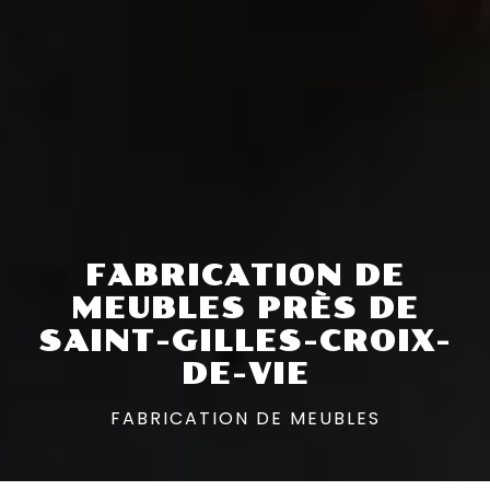
FABRICATION DE
MEUBLES PRÈS DE
SAINT-GILLES-CROIX-
DE-VIE
FABRICATION DE MEUBLES