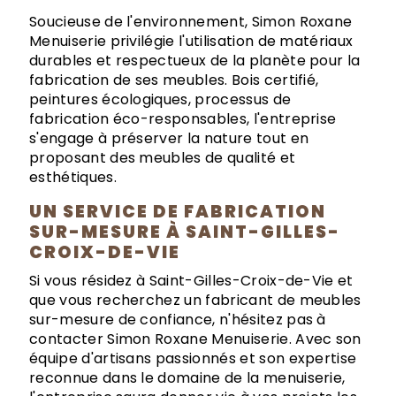
Soucieuse de l'environnement, Simon Roxane
Menuiserie privilégie l'utilisation de matériaux
durables et respectueux de la planète pour la
fabrication de ses meubles. Bois certifié,
peintures écologiques, processus de
fabrication éco-responsables, l'entreprise
s'engage à préserver la nature tout en
proposant des meubles de qualité et
esthétiques.
UN SERVICE DE FABRICATION
SUR-MESURE À SAINT-GILLES-
CROIX-DE-VIE
Si vous résidez à Saint-Gilles-Croix-de-Vie et
que vous recherchez un fabricant de meubles
sur-mesure de confiance, n'hésitez pas à
contacter Simon Roxane Menuiserie. Avec son
équipe d'artisans passionnés et son expertise
reconnue dans le domaine de la menuiserie,