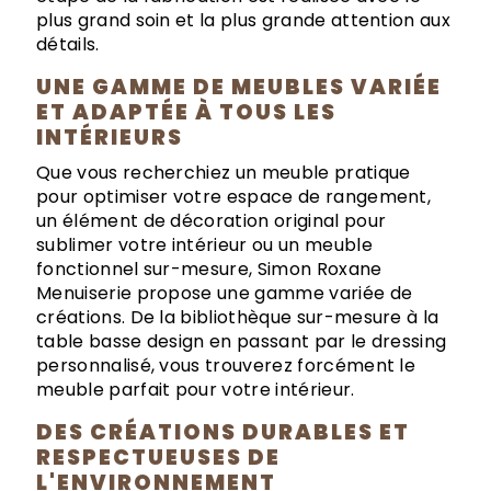
plus grand soin et la plus grande attention aux
détails.
UNE GAMME DE MEUBLES VARIÉE
ET ADAPTÉE À TOUS LES
INTÉRIEURS
Que vous recherchiez un meuble pratique
pour optimiser votre espace de rangement,
un élément de décoration original pour
sublimer votre intérieur ou un meuble
fonctionnel sur-mesure, Simon Roxane
Menuiserie propose une gamme variée de
créations. De la bibliothèque sur-mesure à la
table basse design en passant par le dressing
personnalisé, vous trouverez forcément le
meuble parfait pour votre intérieur.
DES CRÉATIONS DURABLES ET
RESPECTUEUSES DE
L'ENVIRONNEMENT