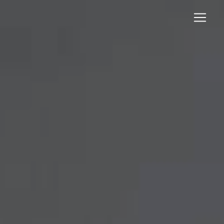
Panneau de gestion des cookies